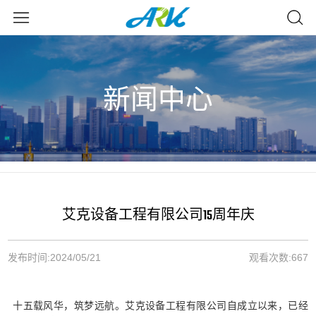
新闻中心
艾克设备工程有限公司15周年庆
发布时间:
2024/05/21
观看次数:
667
十五载风华，筑梦远航。艾克设备工程有限公司自成立以来，已经