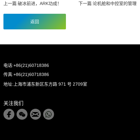
上一篇:
破冰前进，ARK功成！
下一篇:
论机舱和中控室的管理
返回
电话:+86(21)60718386
传真:+86(21)60718386
地址:上海市浦东新区东方路 971 号 2709室
关注我们