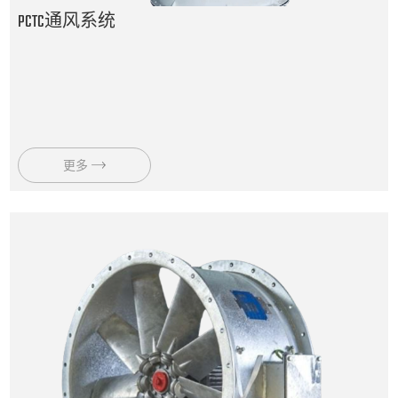
PCTC通风系统
更多