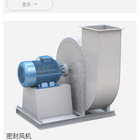
更多
密封风机