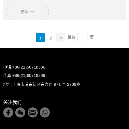
更多
跳转
页
1
2
电话:+86(21)60718386
传真:+86(21)60718386
地址:上海市浦东新区东方路 971 号 2709室
关注我们