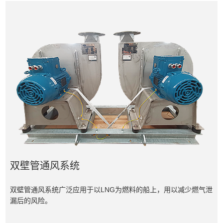
双壁管通风系统
双壁管通风系统广泛应用于以LNG为燃料的船上，用以减少燃气泄
漏后的风险。