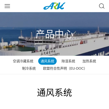
产品中心
空调冷藏系统
通风系统
除湿系统
加热系统
制冷系统
欧盟符合性声明（EU-DOC）
通风系统