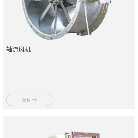
轴流风机
更多