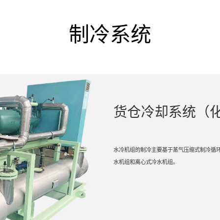
制冷系统
货仓冷却系统（
水冷机组的制冷主要基于蒸气压缩式制冷循
水机组和离心式冷水机组。