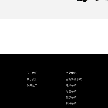
关于我们
产品中心
关于我们
空调冷藏系统
相关证书
通风系统
除湿系统
加热系统
制冷系统