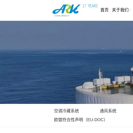
首页
关于我们
关于我们
相关证书
欧盟符
空调冷藏系统
通风系统
欧盟符合性声明（EU-DOC）