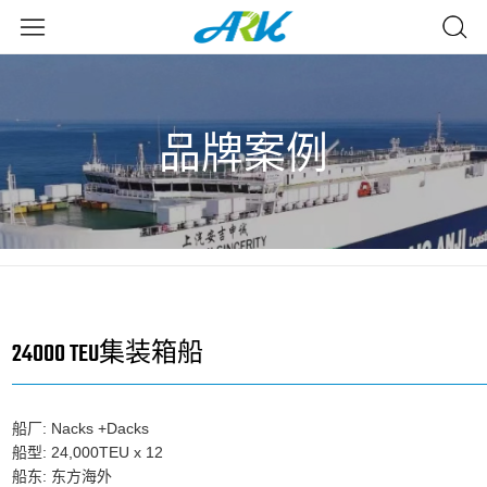
品牌案例
24000 TEU集装箱船
船厂: Nacks +Dacks
船型: 24,000TEU x 12
船东: 东方海外